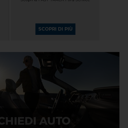
SCOPRI DI PIÙ