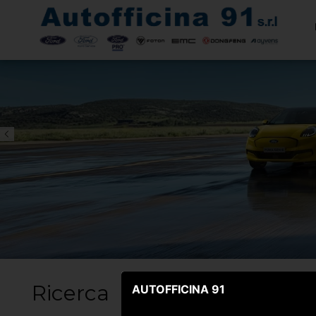
Ricerca
Vetrina
AUTOFFICINA 91