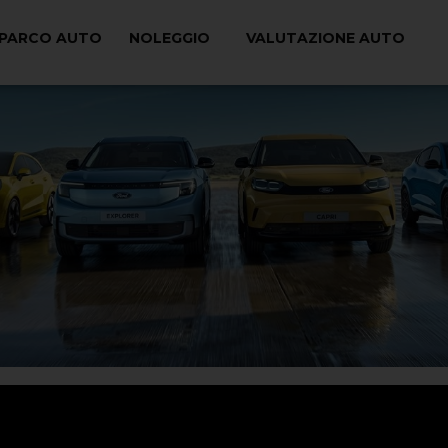
PARCO AUTO
NOLEGGIO
VALUTAZIONE AUTO